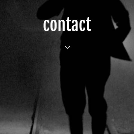
contact